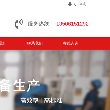
QQ咨询
服务热线：
13506151292
我们
联系我们
在线咨询