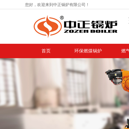
您好，欢迎来到中正锅炉有限公司！
首页
环保燃煤锅炉
燃