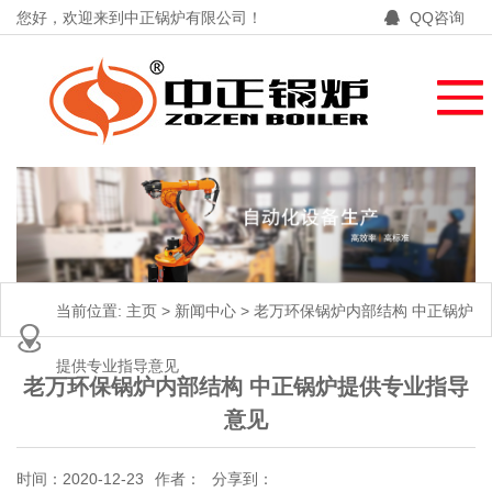
您好，欢迎来到中正锅炉有限公司！
QQ咨询
当前位置:
主页
>
新闻中心
>
老万环保锅炉内部结构 中正锅炉
提供专业指导意见
老万环保锅炉内部结构 中正锅炉提供专业指导
意见
时间：2020-12-23
作者：
分享到：