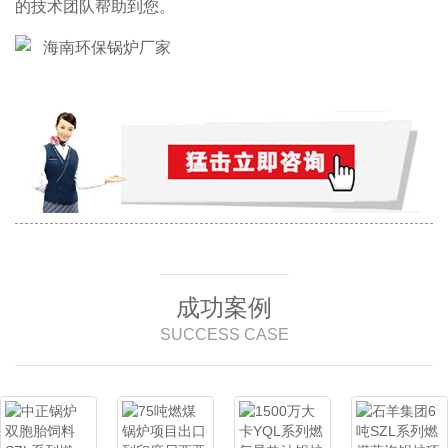
的技术团队帮助到您。
成功案例
SUCCESS CASE