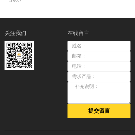
关注我们
在线留言
提交留言