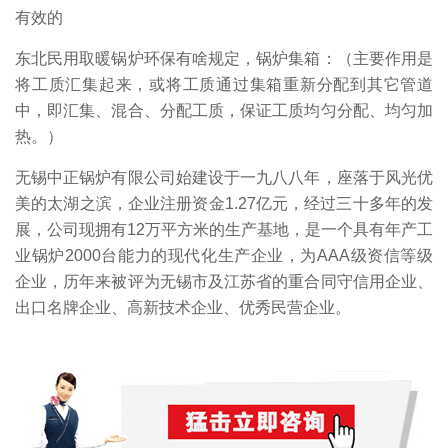
有效的
东北民用取暖锅炉环保有啥规定，锅炉集箱：（主要作用是
将工质汇集起来，或将工质通过集箱重新分配到其它管道
中，即汇集、混合、分配工质，保证工质均匀分配、均匀加
热。）
无锡中正锅炉有限公司始建设于一九八八年，座落于风光优
美的太湖之滨，企业注册资金1.27亿元，经过三十多年的发
展，公司现拥有12万平方米的生产基地，是一个具有年产工
业锅炉2000台能力的现代化生产企业，为AAA级资信等级
企业，历年来被评为无锡市及江苏省的重合同守信用企业、
出口名牌企业、高新技术企业、优秀民营企业。