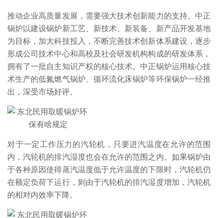
推动企业高质量发展，需要强大技术创新能力的支持。中正
锅炉以建设锅炉新工艺、新技术、新装备、新产品开发基地
为目标，加大科技投入，不断完善技术创新体系建设，逐步
形成公司技术中心和高校及社会研发机构构成的研发体系，
拥有了一批自主知识产权的核心技术。中正锅炉运用核心技
术生产的低氮燃气锅炉、循环流化床锅炉等环保锅炉一经推
出，深受市场好评。
对于一定工作压力的汽轮机，只要进汽温度在允许的范围
内，汽轮机的排汽湿度也会在允许的范围之内。如果锅炉由
于各种原因使得蒸汽温度低于允许温度的下限时，汽轮机仍
在额定负荷下运行，则由于汽轮机的排汽湿度增加，汽轮机
的相对内效率下降。