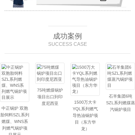
成功案例
SUCCESS CASE
75吨燃煤锅炉
石羊集团6吨
项目出口到印
1500万大卡
SZL系列燃煤蒸
度尼西亚
中正锅炉 双胞
YQL系列燃气
汽锅炉项目
胎饲料SZL系列
导热油锅炉项
燃煤、WNS系
目（东方华
列燃气锅炉项
龙）
目展示