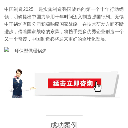
中国制造2025，是实施制造强国战略的第一个十年行动纲
领，明确提出中国力争用十年时间迈入制造强国行列。无锡
中正锅炉有限公司积极响应国家战略，在技术研发方面不断
进步，借着国家战略的东风，将携手更多优秀企业创造一个
又一个奇迹，中国制造必将迎来更好的全球化发展。
成功案例