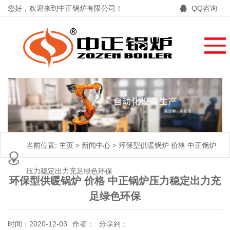
您好，欢迎来到中正锅炉有限公司！
QQ咨询
当前位置:
主页
>
新闻中心
>
环保型供暖锅炉 价格 中正锅炉
压力稳定出力充足绿色环保
环保型供暖锅炉 价格 中正锅炉压力稳定出力充
足绿色环保
时间：2020-12-03
作者：
分享到：