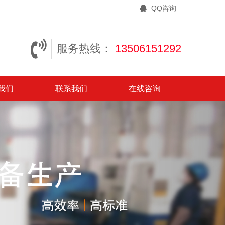
QQ咨询
服务热线：
13506151292
我们
联系我们
在线咨询