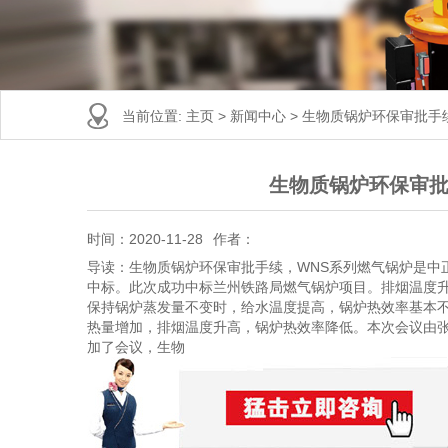
当前位置:
主页
>
新闻中心
>
生物质锅炉环保审批手
生物质锅炉环保审批
时间：2020-11-28
作者：
导读：生物质锅炉环保审批手续，WNS系列燃气锅炉是中
中标。此次成功中标兰州铁路局燃气锅炉项目。排烟温度
保持锅炉蒸发量不变时，给水温度提高，锅炉热效率基本
热量增加，排烟温度升高，锅炉热效率降低。本次会议由张
加了会议，生物