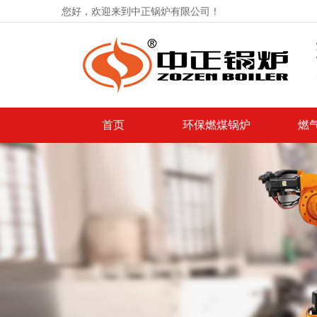
您好，欢迎来到中正锅炉有限公司！
首页
环保燃煤锅炉
燃